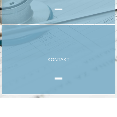
KONTAKT